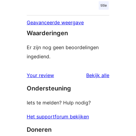
title
Geavanceerde weergave
Waarderingen
Er zijn nog geen beoordelingen
ingediend.
beoordelin
Your review
Bekijk alle
Ondersteuning
Iets te melden? Hulp nodig?
Het supportforum bekijken
Doneren