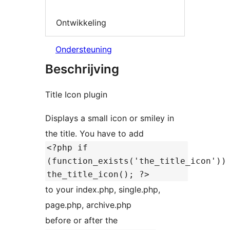
Ontwikkeling
Ondersteuning
Beschrijving
Title Icon plugin
Displays a small icon or smiley in
the title. You have to add
<?php if
(function_exists('the_title_icon'))
the_title_icon(); ?>
to your index.php, single.php,
page.php, archive.php
before or after the