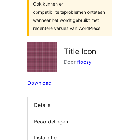
Ook kunnen er
compatibiliteitsproblemen ontstaan
wanneer het wordt gebruikt met
recentere versies van WordPress.
Title Icon
Door
flocsy
Download
Details
Beoordelingen
Installatie