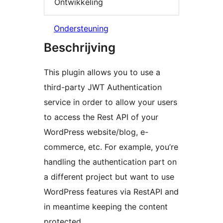
Ontwikkeling
Ondersteuning
Beschrijving
This plugin allows you to use a
third-party JWT Authentication
service in order to allow your users
to access the Rest API of your
WordPress website/blog, e-
commerce, etc. For example, you’re
handling the authentication part on
a different project but want to use
WordPress features via RestAPI and
in meantime keeping the content
protected.