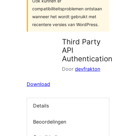
Ook kunnen er
compatibiliteitsproblemen ontstaan
wanneer het wordt gebruikt met
recentere versies van WordPress.
Third Party
API
Authentication
Door
devfrakton
Download
Details
Beoordelingen