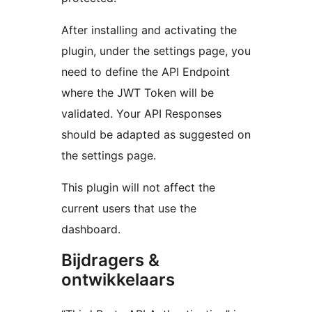
After installing and activating the
plugin, under the settings page, you
need to define the API Endpoint
where the JWT Token will be
validated. Your API Responses
should be adapted as suggested on
the settings page.
This plugin will not affect the
current users that use the
dashboard.
Bijdragers &
ontwikkelaars