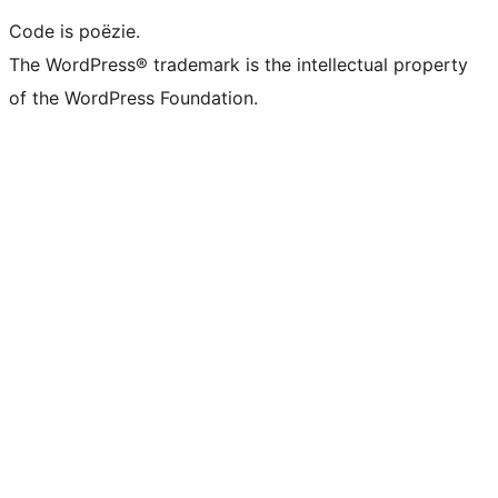
Code is poëzie.
The WordPress® trademark is the intellectual property
of the WordPress Foundation.