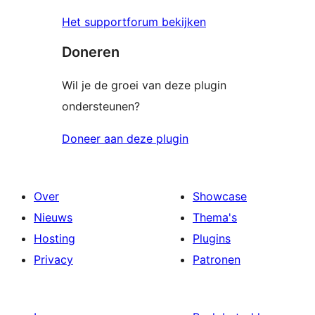
Het supportforum bekijken
Doneren
Wil je de groei van deze plugin
ondersteunen?
Doneer aan deze plugin
Over
Showcase
Nieuws
Thema's
Hosting
Plugins
Privacy
Patronen