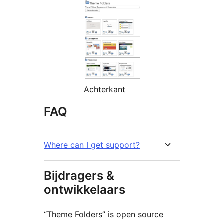
Achterkant
FAQ
Where can I get support?
Bijdragers &
ontwikkelaars
“Theme Folders” is open source