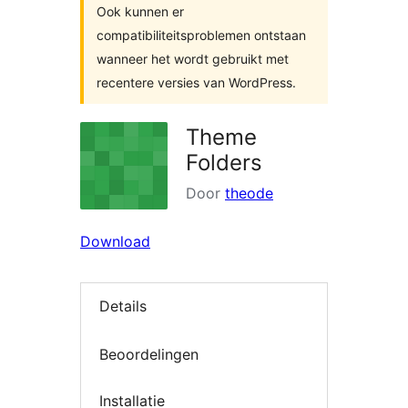
Ook kunnen er
compatibiliteitsproblemen ontstaan
wanneer het wordt gebruikt met
recentere versies van WordPress.
Theme
Folders
Door
theode
Download
Details
Beoordelingen
Installatie