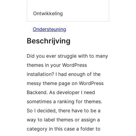
Ontwikkeling
Ondersteuning
Beschrijving
Did you ever struggle with to many
themes in your WordPress
installation? I had enough of the
messy theme page on WordPress
Backend. As developer I need
sometimes a ranking for themes.
So I decided, there have to be a
way to label themes or assign a
category in this case a folder to