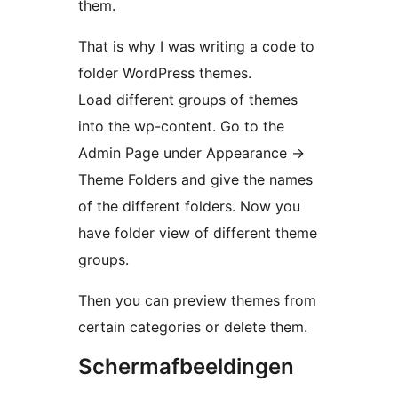
them.
That is why I was writing a code to
folder WordPress themes.
Load different groups of themes
into the wp-content. Go to the
Admin Page under Appearance ->
Theme Folders and give the names
of the different folders. Now you
have folder view of different theme
groups.
Then you can preview themes from
certain categories or delete them.
Schermafbeeldingen