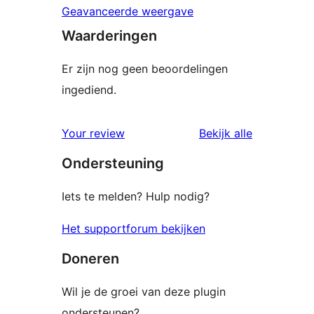
Geavanceerde weergave
Waarderingen
Er zijn nog geen beoordelingen
ingediend.
beoordelin
Your review
Bekijk alle
Ondersteuning
Iets te melden? Hulp nodig?
Het supportforum bekijken
Doneren
Wil je de groei van deze plugin
ondersteunen?