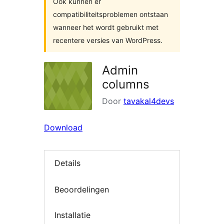
Ook kunnen er
compatibiliteitsproblemen ontstaan
wanneer het wordt gebruikt met
recentere versies van WordPress.
Admin
columns
Door
tavakal4devs
Download
Details
Beoordelingen
Installatie