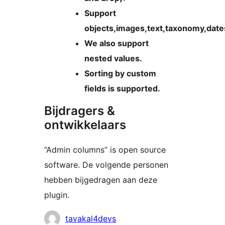
Support
objects,images,text,taxonomy,date
We also support
nested values.
Sorting by custom
fields is supported.
Bijdragers &
ontwikkelaars
“Admin columns” is open source
software. De volgende personen
hebben bijgedragen aan deze
plugin.
Bijdragers
tavakal4devs