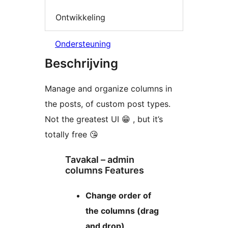
Ontwikkeling
Ondersteuning
Beschrijving
Manage and organize columns in
the posts, of custom post types.
Not the greatest UI 😁 , but it’s
totally free 😘
Tavakal – admin
columns Features
Change order of
the columns (drag
and drop)
.