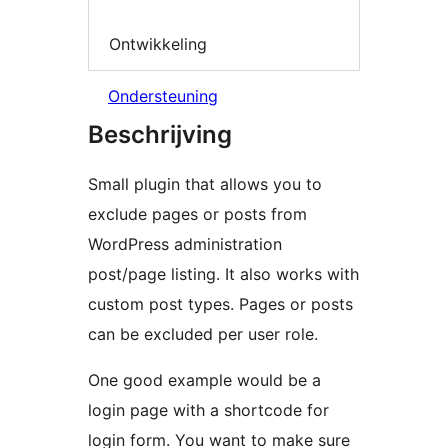
Ontwikkeling
Ondersteuning
Beschrijving
Small plugin that allows you to
exclude pages or posts from
WordPress administration
post/page listing. It also works with
custom post types. Pages or posts
can be excluded per user role.
One good example would be a
login page with a shortcode for
login form. You want to make sure