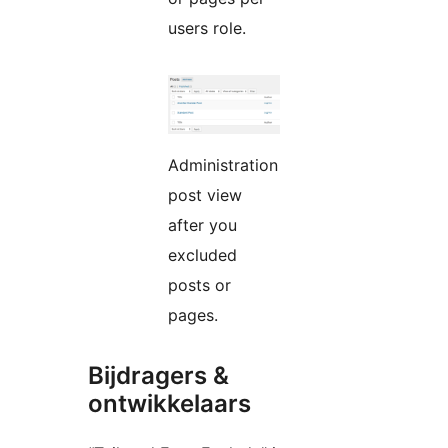
users role.
Administration
post view
after you
excluded
posts or
pages.
Bijdragers &
ontwikkelaars