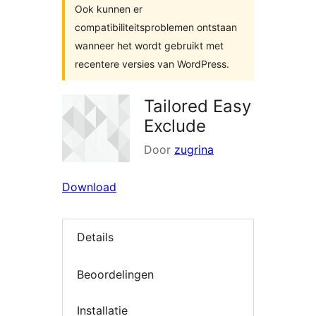
Ook kunnen er
compatibiliteitsproblemen ontstaan
wanneer het wordt gebruikt met
recentere versies van WordPress.
Tailored Easy
Exclude
Door
zugrina
Download
Details
Beoordelingen
Installatie