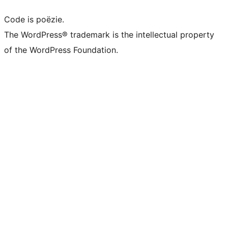
Code is poëzie.
The WordPress® trademark is the intellectual property
of the WordPress Foundation.