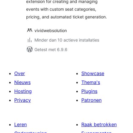
extension for creating and managing
events with custom seat categories,
pricing, and automated ticket generation.
vividwebsolution
Minder dan 10 actieve installaties
Getest met 6.9.6
Over
Showcase
Nieuws
Thema's
Hosting
Plugins
Privacy
Patronen
Leren
Raak betrokken