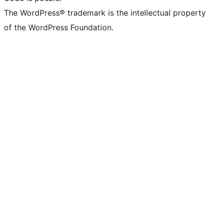
The WordPress® trademark is the intellectual property
of the WordPress Foundation.