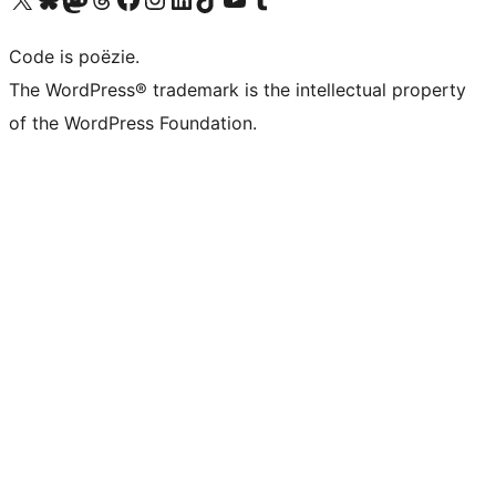
Code is poëzie.
The WordPress® trademark is the intellectual property
of the WordPress Foundation.