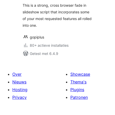
This is a strong, cross browser fade in
slideshow script that incorporates some
of your most requested features all rolled
into one.
gopiplus
80+ actieve installaties
Getest met 6.4.9
Over
Showcase
Nieuws
Thema's
Hosting
Plugins
Privacy
Patronen