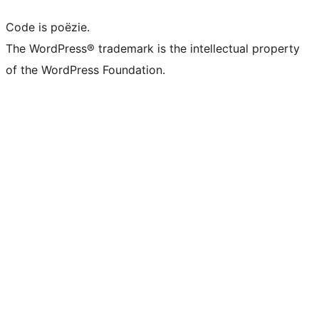
Code is poëzie.
The WordPress® trademark is the intellectual property
of the WordPress Foundation.