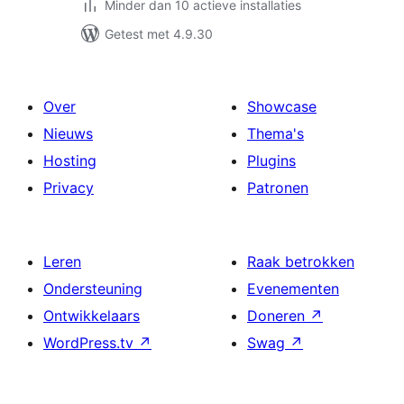
Minder dan 10 actieve installaties
Getest met 4.9.30
Over
Showcase
Nieuws
Thema's
Hosting
Plugins
Privacy
Patronen
Leren
Raak betrokken
Ondersteuning
Evenementen
Ontwikkelaars
Doneren
↗
WordPress.tv
↗
Swag
↗