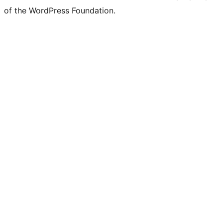
of the WordPress Foundation.