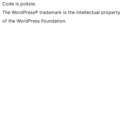
Code is poëzie.
The WordPress® trademark is the intellectual property
of the WordPress Foundation.