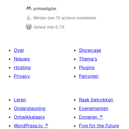
primisdigital
Minder dan 10 actieve installaties
Getest met 6.7.6
Over
Showcase
Nieuws
Thema's
Hosting
Plugins
Privacy
Patronen
Leren
Raak betrokken
Ondersteuning
Evenementen
Ontwikkelaars
Doneren
↗
WordPress.tv
↗
Five for the Future