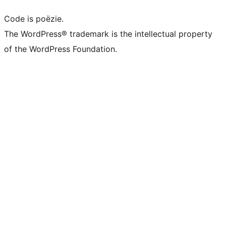
Code is poëzie.
The WordPress® trademark is the intellectual property
of the WordPress Foundation.