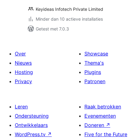
Keyideas Infotech Private Limited
Minder dan 10 actieve installaties
Getest met 7.0.3
Over
Showcase
Nieuws
Thema's
Hosting
Plugins
Privacy
Patronen
Leren
Raak betrokken
Ondersteuning
Evenementen
Ontwikkelaars
Doneren
↗
WordPress.tv
↗
Five for the Future