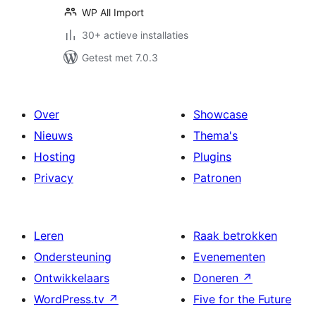
WP All Import
30+ actieve installaties
Getest met 7.0.3
Over
Showcase
Nieuws
Thema's
Hosting
Plugins
Privacy
Patronen
Leren
Raak betrokken
Ondersteuning
Evenementen
Ontwikkelaars
Doneren
↗
WordPress.tv
↗
Five for the Future