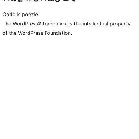
Code is poëzie.
The WordPress® trademark is the intellectual property
of the WordPress Foundation.