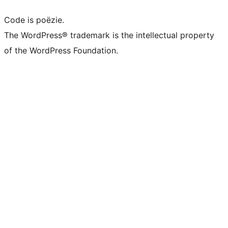
Code is poëzie.
The WordPress® trademark is the intellectual property
of the WordPress Foundation.