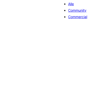
Alle
Community
Commercial