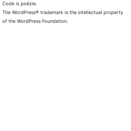
Code is poëzie.
The WordPress® trademark is the intellectual property
of the WordPress Foundation.