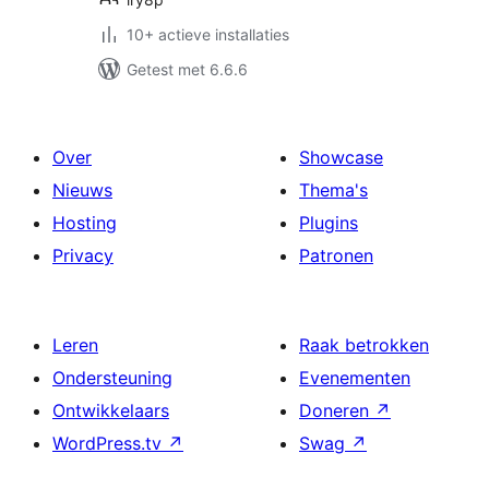
10+ actieve installaties
Getest met 6.6.6
Over
Showcase
Nieuws
Thema's
Hosting
Plugins
Privacy
Patronen
Leren
Raak betrokken
Ondersteuning
Evenementen
Ontwikkelaars
Doneren
↗
WordPress.tv
↗
Swag
↗