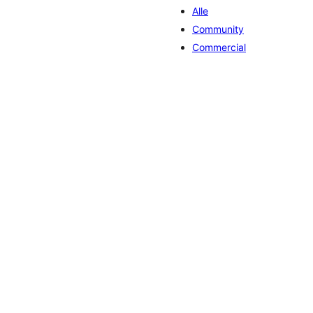
Alle
Community
Commercial