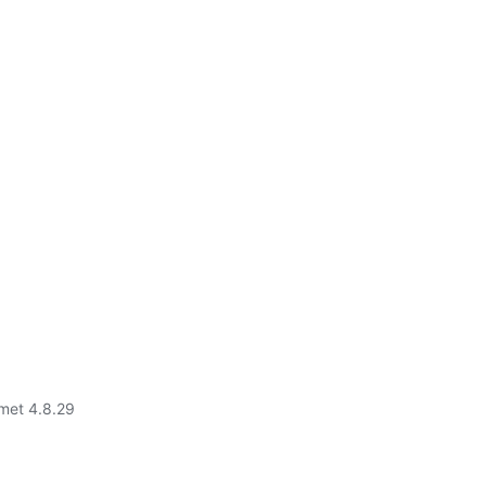
met 4.8.29