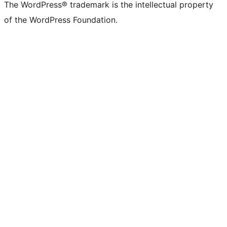
The WordPress® trademark is the intellectual property
of the WordPress Foundation.