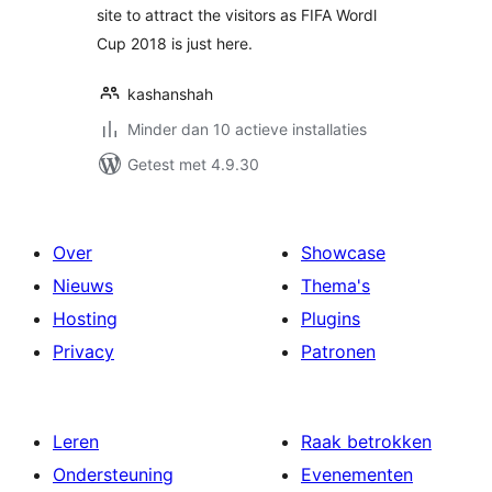
site to attract the visitors as FIFA Wordl
Cup 2018 is just here.
kashanshah
Minder dan 10 actieve installaties
Getest met 4.9.30
Over
Showcase
Nieuws
Thema's
Hosting
Plugins
Privacy
Patronen
Leren
Raak betrokken
Ondersteuning
Evenementen