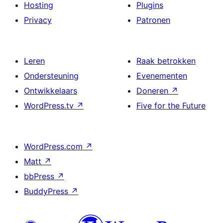
Hosting
Plugins
Privacy
Patronen
Leren
Raak betrokken
Ondersteuning
Evenementen
Ontwikkelaars
Doneren
↗
WordPress.tv
↗
Five for the Future
WordPress.com
↗
Matt
↗
bbPress
↗
BuddyPress
↗