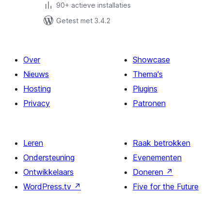
90+ actieve installaties
Getest met 3.4.2
Over
Showcase
Nieuws
Thema's
Hosting
Plugins
Privacy
Patronen
Leren
Raak betrokken
Ondersteuning
Evenementen
Ontwikkelaars
Doneren
↗
WordPress.tv
↗
Five for the Future