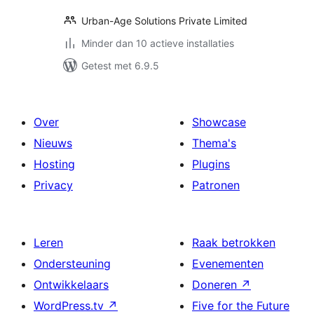
Urban-Age Solutions Private Limited
Minder dan 10 actieve installaties
Getest met 6.9.5
Over
Showcase
Nieuws
Thema's
Hosting
Plugins
Privacy
Patronen
Leren
Raak betrokken
Ondersteuning
Evenementen
Ontwikkelaars
Doneren
↗
WordPress.tv
↗
Five for the Future