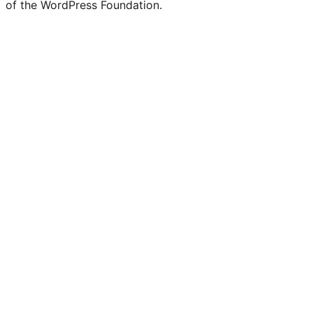
of the WordPress Foundation.