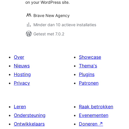
on your WordPress site.
Brave New Agency
Minder dan 10 actieve installaties
Getest met 7.0.2
Over
Showcase
Nieuws
Thema's
Hosting
Plugins
Privacy
Patronen
Leren
Raak betrokken
Ondersteuning
Evenementen
Ontwikkelaars
Doneren
↗