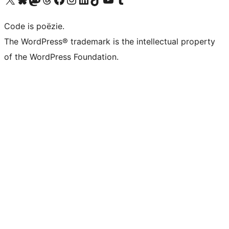
Code is poëzie.
The WordPress® trademark is the intellectual property
of the WordPress Foundation.