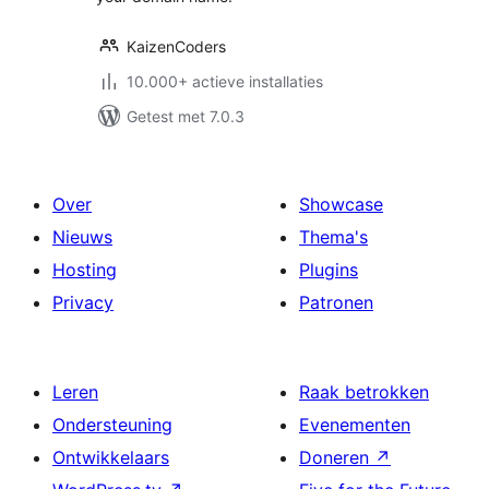
KaizenCoders
10.000+ actieve installaties
Getest met 7.0.3
Over
Showcase
Nieuws
Thema's
Hosting
Plugins
Privacy
Patronen
Leren
Raak betrokken
Ondersteuning
Evenementen
Ontwikkelaars
Doneren
↗