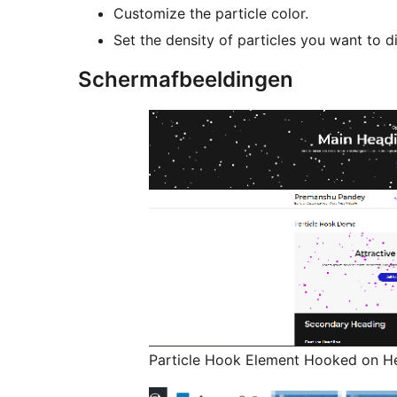
Customize the particle color.
Set the density of particles you want to di
Schermafbeeldingen
Particle Hook Element Hooked on He