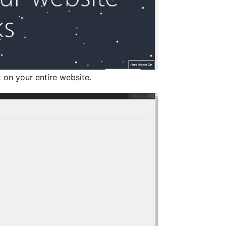
 on your entire website.