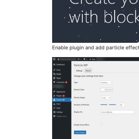
Enable plugin and add particle effect