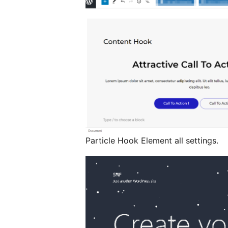
Particle Hook Element all settings.