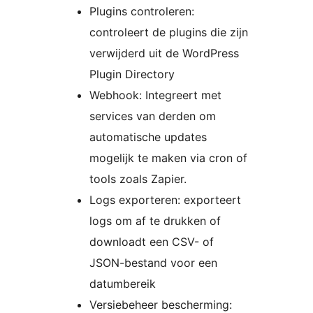
Plugins controleren:
controleert de plugins die zijn
verwijderd uit de WordPress
Plugin Directory
Webhook: Integreert met
services van derden om
automatische updates
mogelijk te maken via cron of
tools zoals Zapier.
Logs exporteren: exporteert
logs om af te drukken of
downloadt een CSV- of
JSON-bestand voor een
datumbereik
Versiebeheer bescherming: