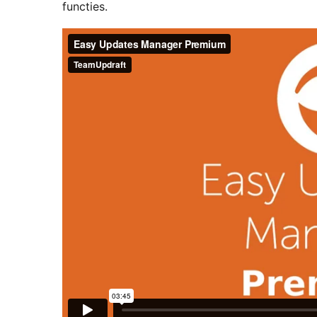
functies.