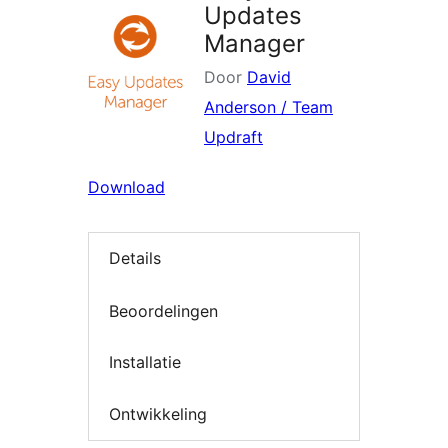
Updates
Manager
Door
David
Anderson / Team
Updraft
Download
Details
Beoordelingen
Installatie
Ontwikkeling