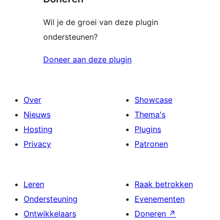
Wil je de groei van deze plugin
ondersteunen?
Doneer aan deze plugin
Over
Showcase
Nieuws
Thema's
Hosting
Plugins
Privacy
Patronen
Leren
Raak betrokken
Ondersteuning
Evenementen
Ontwikkelaars
Doneren
↗