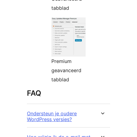
tabblad
Premium
geavanceerd
tabblad
FAQ
Ondersteun je oudere
WordPress versies?