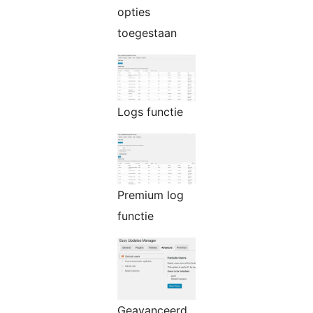
opties
toegestaan
Logs functie
Premium log
functie
Geavanceerd