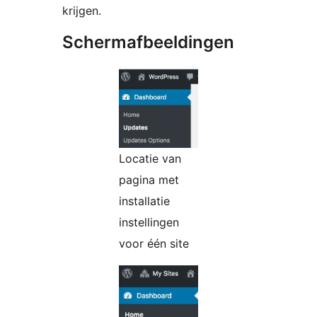
krijgen.
Schermafbeeldingen
Locatie van
pagina met
installatie
instellingen
voor één site