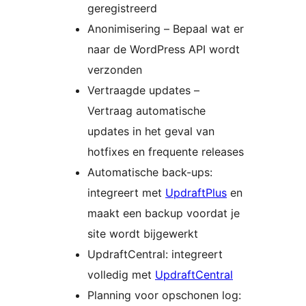
geregistreerd
Anonimisering – Bepaal wat er
naar de WordPress API wordt
verzonden
Vertraagde updates –
Vertraag automatische
updates in het geval van
hotfixes en frequente releases
Automatische back-ups:
integreert met
UpdraftPlus
en
maakt een backup voordat je
site wordt bijgewerkt
UpdraftCentral: integreert
volledig met
UpdraftCentral
Planning voor opschonen log: