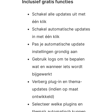
Inclusief gratis functies
Schakel alle updates uit met
één klik
Schakel automatische updates
in met één klik
Pas je automatische update
instellingen grondig aan
Gebruik logs om te bepalen
wat en wanneer iets wordt
bijgewerkt
Verberg plug-in en thema-
updates (indien op maat
ontwikkeld)
Selecteer welke plugins en
thema’s automatisch kunnen