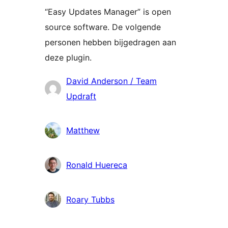
“Easy Updates Manager” is open
source software. De volgende
personen hebben bijgedragen aan
deze plugin.
Bijdragers
David Anderson / Team
Updraft
Matthew
Ronald Huereca
Roary Tubbs