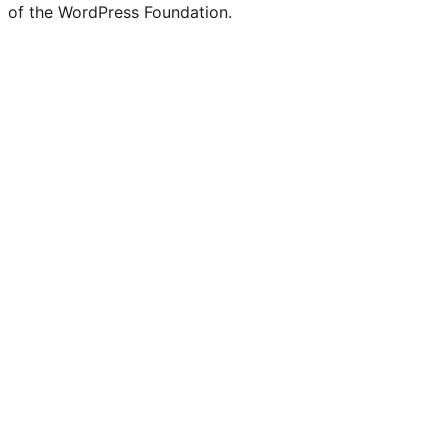
of the WordPress Foundation.