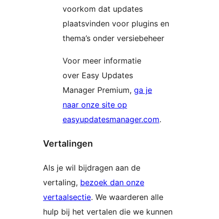
voorkom dat updates
plaatsvinden voor plugins en
thema’s onder versiebeheer
Voor meer informatie
over Easy Updates
Manager Premium,
ga je
naar onze site op
easyupdatesmanager.com
.
Vertalingen
Als je wil bijdragen aan de
vertaling,
bezoek dan onze
vertaalsectie
. We waarderen alle
hulp bij het vertalen die we kunnen