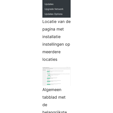
Locatie van de
pagina met
installatie
instellingen op
meerdere
locaties
Algemeen
tabblad met
de
belangrijkste