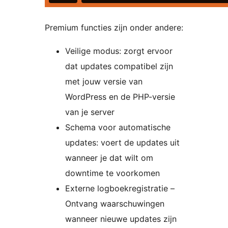
Premium functies zijn onder andere:
Veilige modus: zorgt ervoor
dat updates compatibel zijn
met jouw versie van
WordPress en de PHP-versie
van je server
Schema voor automatische
updates: voert de updates uit
wanneer je dat wilt om
downtime te voorkomen
Externe logboekregistratie –
Ontvang waarschuwingen
wanneer nieuwe updates zijn