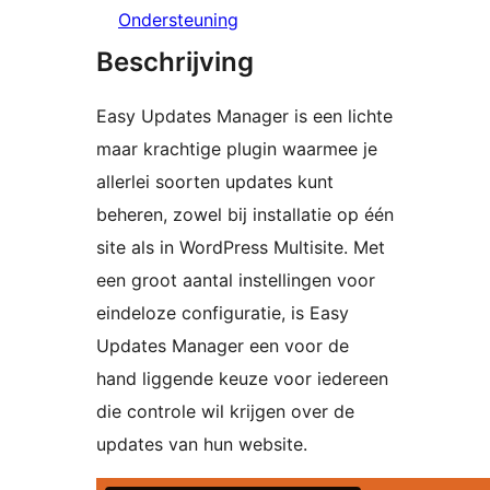
Ondersteuning
Beschrijving
Easy Updates Manager is een lichte
maar krachtige plugin waarmee je
allerlei soorten updates kunt
beheren, zowel bij installatie op één
site als in WordPress Multisite. Met
een groot aantal instellingen voor
eindeloze configuratie, is Easy
Updates Manager een voor de
hand liggende keuze voor iedereen
die controle wil krijgen over de
updates van hun website.