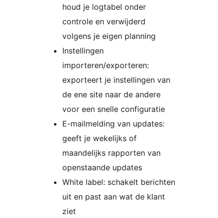
houd je logtabel onder
controle en verwijderd
volgens je eigen planning
Instellingen
importeren/exporteren:
exporteert je instellingen van
de ene site naar de andere
voor een snelle configuratie
E-mailmelding van updates:
geeft je wekelijks of
maandelijks rapporten van
openstaande updates
White label: schakelt berichten
uit en past aan wat de klant
ziet