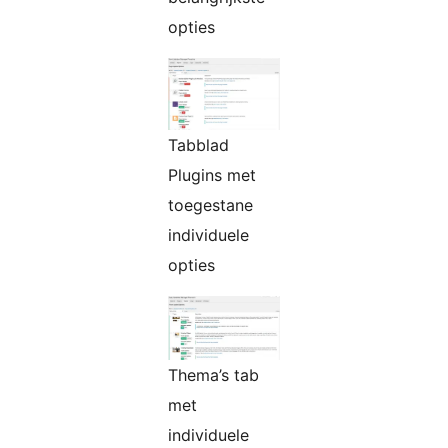
opties
Tabblad
Plugins met
toegestane
individuele
opties
Thema’s tab
met
individuele