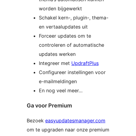
worden bijgewerkt
Schakel kern-, plugin-, thema-
en vertaalupdates uit
Forceer updates om te
controleren of automatische
updates werken
Integreer met
UpdraftPlus
Configureer instellingen voor
e-mailmeldingen
En nog veel meer…
Ga voor Premium
Bezoek
easyupdatesmanager.com
om te upgraden naar onze premium