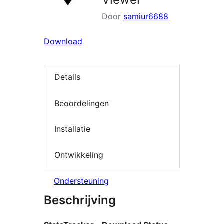
Door
samiur6688
Download
Details
Beoordelingen
Installatie
Ontwikkeling
Ondersteuning
Beschrijving