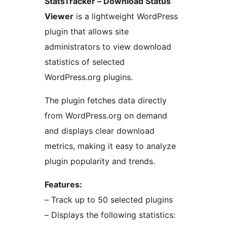
StatsTracker – Download Status
Viewer
is a lightweight WordPress
plugin that allows site
administrators to view download
statistics of selected
WordPress.org plugins.
The plugin fetches data directly
from WordPress.org on demand
and displays clear download
metrics, making it easy to analyze
plugin popularity and trends.
Features:
– Track up to 50 selected plugins
– Displays the following statistics: