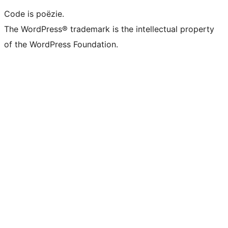
Code is poëzie.
The WordPress® trademark is the intellectual property
of the WordPress Foundation.