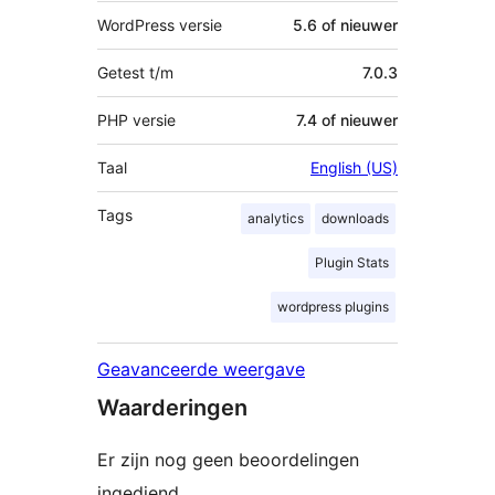
WordPress versie
5.6 of nieuwer
Getest t/m
7.0.3
PHP versie
7.4 of nieuwer
Taal
English (US)
Tags
analytics
downloads
Plugin Stats
wordpress plugins
Geavanceerde weergave
Waarderingen
Er zijn nog geen beoordelingen
ingediend.