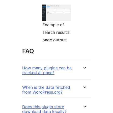
Example of
search result’s
page output.
FAQ
How many plugins can be
tracked at once?
When is the data fetched
from WordPress.org?
Does this plugin store
download data locally?