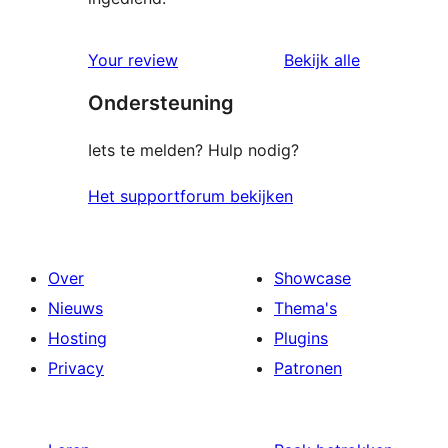
beoordelin
Your review
Bekijk alle
Ondersteuning
Iets te melden? Hulp nodig?
Het supportforum bekijken
Over
Showcase
Nieuws
Thema's
Hosting
Plugins
Privacy
Patronen