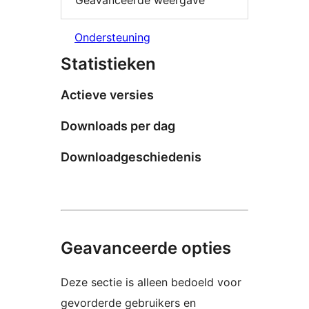
Geavanceerde weergave
Ondersteuning
Statistieken
Actieve versies
Downloads per dag
Downloadgeschiedenis
Geavanceerde opties
Deze sectie is alleen bedoeld voor
gevorderde gebruikers en