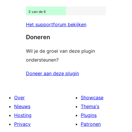
3 van de 6
Het supportforum bekijken
Doneren
Wil je de groei van deze plugin
ondersteunen?
Doneer aan deze plugin
Over
Showcase
Nieuws
Thema's
Hosting
Plugins
Privacy
Patronen