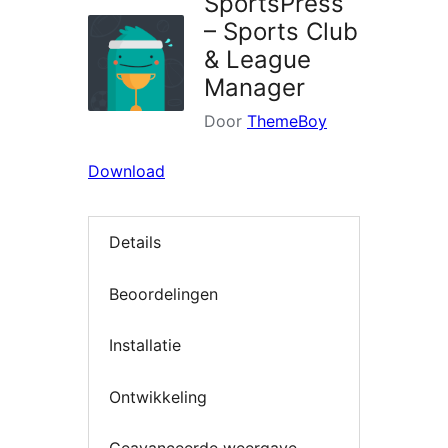
SportsPress
– Sports Club
& League
Manager
Door
ThemeBoy
Download
Details
Beoordelingen
Installatie
Ontwikkeling