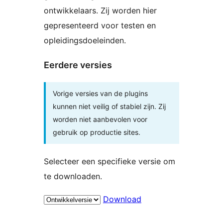
ontwikkelaars. Zij worden hier
gepresenteerd voor testen en
opleidingsdoeleinden.
Eerdere versies
Vorige versies van de plugins
kunnen niet veilig of stabiel zijn. Zij
worden niet aanbevolen voor
gebruik op productie sites.
Selecteer een specifieke versie om
te downloaden.
Download
Meta