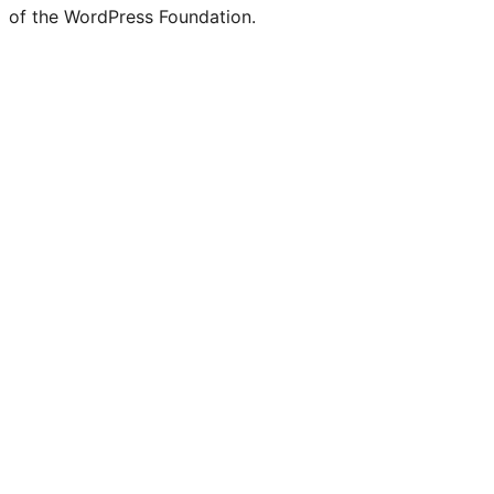
of the WordPress Foundation.