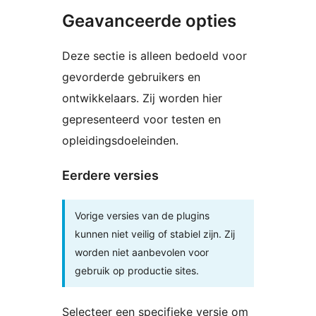
Geavanceerde opties
Deze sectie is alleen bedoeld voor
gevorderde gebruikers en
ontwikkelaars. Zij worden hier
gepresenteerd voor testen en
opleidingsdoeleinden.
Eerdere versies
Vorige versies van de plugins
kunnen niet veilig of stabiel zijn. Zij
worden niet aanbevolen voor
gebruik op productie sites.
Selecteer een specifieke versie om