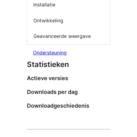
Installatie
Ontwikkeling
Geavanceerde weergave
Ondersteuning
Statistieken
Actieve versies
Downloads per dag
Downloadgeschiedenis