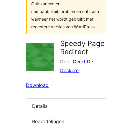
Ook kunnen er
compatibiliteitsproblemen ontstaan
wanneer het wordt gebruikt met
recentere versies van WordPress.
Speedy Page
Redirect
Door
Geert De
Deckere
Download
Details
Beoordelingen