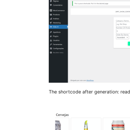
The shortcode after generation: rea