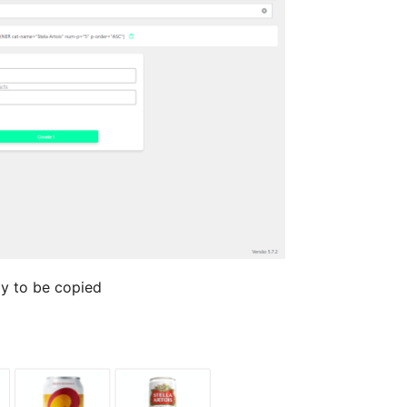
dy to be copied