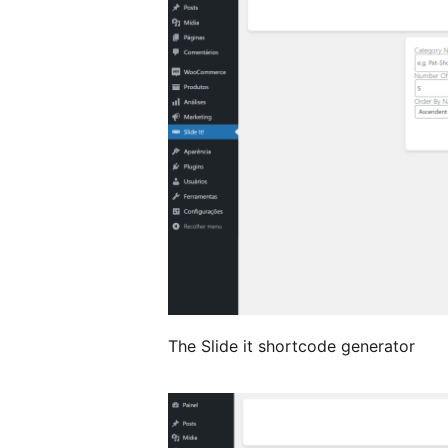
The Slide it shortcode generator