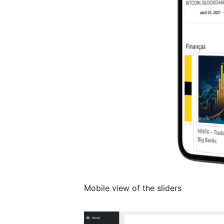
Mobile view of the sliders