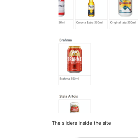
The sliders inside the site