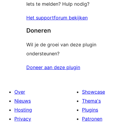
Iets te melden? Hulp nodig?
Het supportforum bekijken
Doneren
Wil je de groei van deze plugin
ondersteunen?
Doneer aan deze plugin
Over
Showcase
Nieuws
Thema's
Hosting
Plugins
Privacy
Patronen