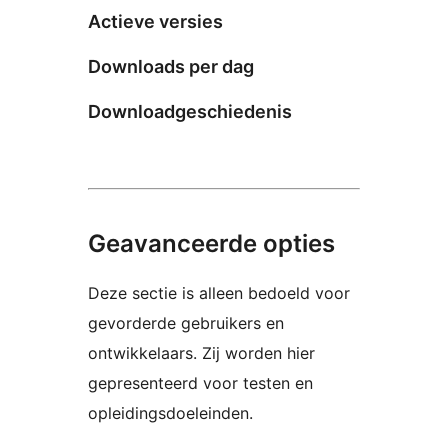
Actieve versies
Downloads per dag
Downloadgeschiedenis
Geavanceerde opties
Deze sectie is alleen bedoeld voor
gevorderde gebruikers en
ontwikkelaars. Zij worden hier
gepresenteerd voor testen en
opleidingsdoeleinden.