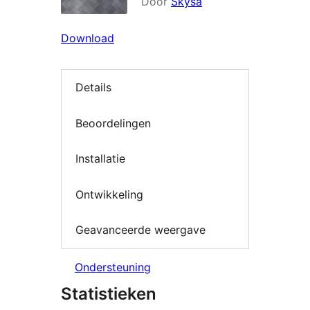
Door
Skysa
Download
Details
Beoordelingen
Installatie
Ontwikkeling
Geavanceerde weergave
Ondersteuning
Statistieken