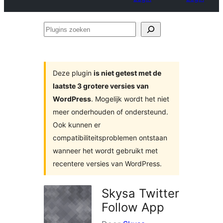
Plugins
zoeken
Deze plugin
is niet getest met de
laatste 3 grotere versies van
WordPress
. Mogelijk wordt het niet
meer onderhouden of ondersteund.
Ook kunnen er
compatibiliteitsproblemen ontstaan
wanneer het wordt gebruikt met
recentere versies van WordPress.
Skysa Twitter
Follow App