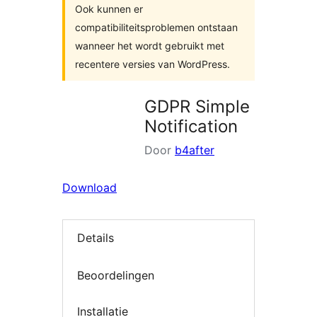
Ook kunnen er
compatibiliteitsproblemen ontstaan
wanneer het wordt gebruikt met
recentere versies van WordPress.
GDPR Simple
Notification
Door
b4after
Download
Details
Beoordelingen
Installatie