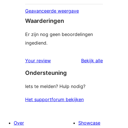
Geavanceerde weergave
Waarderingen
Er zijn nog geen beoordelingen
ingediend.
beoordelin
Your review
Bekijk alle
Ondersteuning
Iets te melden? Hulp nodig?
Het supportforum bekijken
Over
Showcase