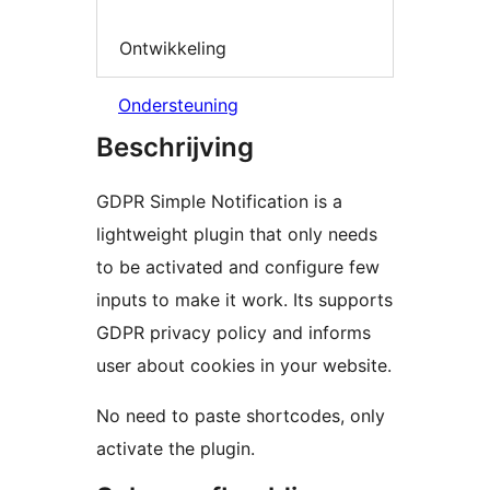
Ontwikkeling
Ondersteuning
Beschrijving
GDPR Simple Notification is a
lightweight plugin that only needs
to be activated and configure few
inputs to make it work. Its supports
GDPR privacy policy and informs
user about cookies in your website.
No need to paste shortcodes, only
activate the plugin.