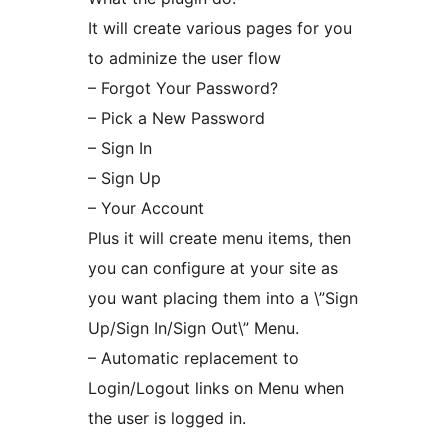
It will create various pages for you
to adminize the user flow
– Forgot Your Password?
– Pick a New Password
– Sign In
– Sign Up
– Your Account
Plus it will create menu items, then
you can configure at your site as
you want placing them into a \”Sign
Up/Sign In/Sign Out\” Menu.
– Automatic replacement to
Login/Logout links on Menu when
the user is logged in.