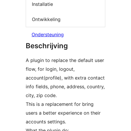
Installatie
Ontwikkeling
Ondersteuning
Beschrijving
A plugin to replace the default user
flow, for login, logout,
account(profile), with extra contact
info fields, phone, address, country,
city, zip code.
This is a replacement for bring
users a better experience on their
accounts settings.
What the plugin do: