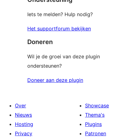
Iets te melden? Hulp nodig?
Het supportforum bekijken
Doneren
Wil je de groei van deze plugin
ondersteunen?
Doneer aan deze plugin
Over
Showcase
Nieuws
Thema's
Hosting
Plugins
Privacy
Patronen