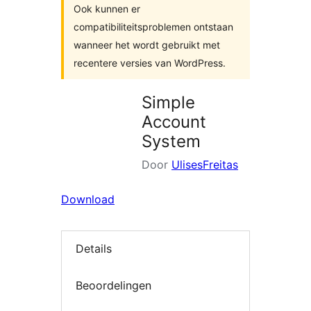
Ook kunnen er
compatibiliteitsproblemen ontstaan
wanneer het wordt gebruikt met
recentere versies van WordPress.
Simple
Account
System
Door
UlisesFreitas
Download
Details
Beoordelingen