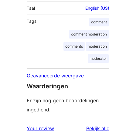
Taal
English (US)
Tags
comment
comment moderation
comments
moderation
moderator
Geavanceerde weergave
Waarderingen
Er zijn nog geen beoordelingen
ingediend.
beoordelin
Your review
Bekijk alle