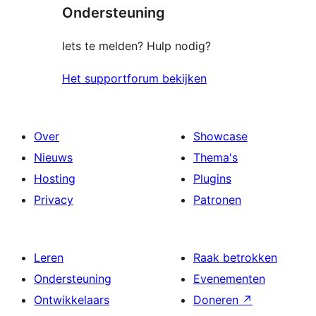
Ondersteuning
Iets te melden? Hulp nodig?
Het supportforum bekijken
Over
Showcase
Nieuws
Thema's
Hosting
Plugins
Privacy
Patronen
Leren
Raak betrokken
Ondersteuning
Evenementen
Ontwikkelaars
Doneren
↗