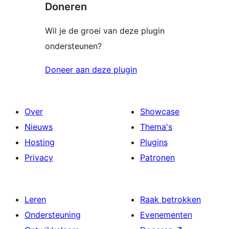
Doneren
Wil je de groei van deze plugin
ondersteunen?
Doneer aan deze plugin
Over
Showcase
Nieuws
Thema's
Hosting
Plugins
Privacy
Patronen
Leren
Raak betrokken
Ondersteuning
Evenementen