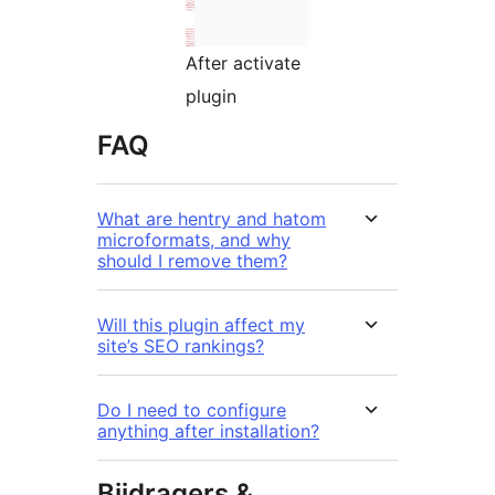
After activate
plugin
FAQ
What are hentry and hatom
microformats, and why
should I remove them?
Will this plugin affect my
site’s SEO rankings?
Do I need to configure
anything after installation?
Bijdragers &