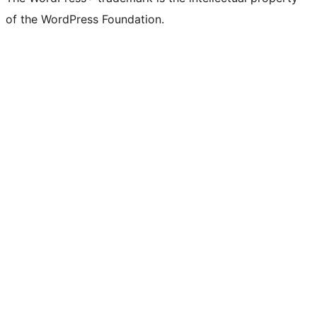
of the WordPress Foundation.