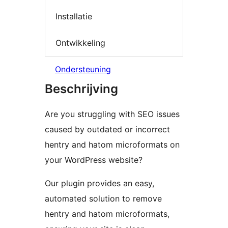
Installatie
Ontwikkeling
Ondersteuning
Beschrijving
Are you struggling with SEO issues
caused by outdated or incorrect
hentry and hatom microformats on
your WordPress website?
Our plugin provides an easy,
automated solution to remove
hentry and hatom microformats,