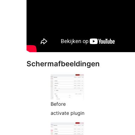
Schermafbeeldingen
Before
activate plugin