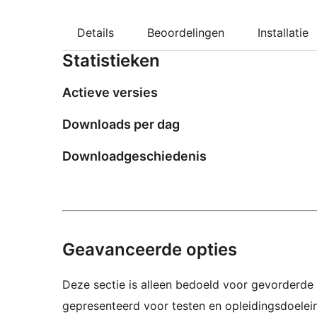
Details
Beoordelingen
Installatie
Statistieken
Actieve versies
Downloads per dag
Downloadgeschiedenis
Geavanceerde opties
Deze sectie is alleen bedoeld voor gevorderde 
gepresenteerd voor testen en opleidingsdoelei