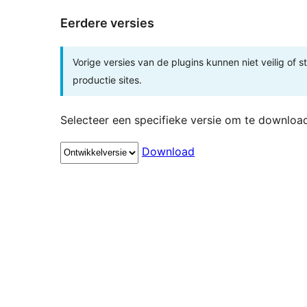
Eerdere versies
Vorige versies van de plugins kunnen niet veilig of s
productie sites.
Selecteer een specifieke versie om te downloa
Download