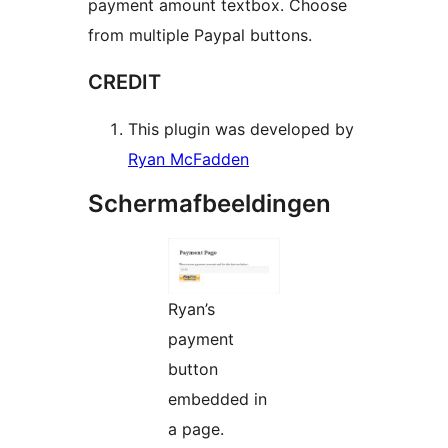
payment amount textbox. Choose
from multiple Paypal buttons.
CREDIT
This plugin was developed by
Ryan McFadden
Schermafbeeldingen
Ryan’s
payment
button
embedded in
a page.