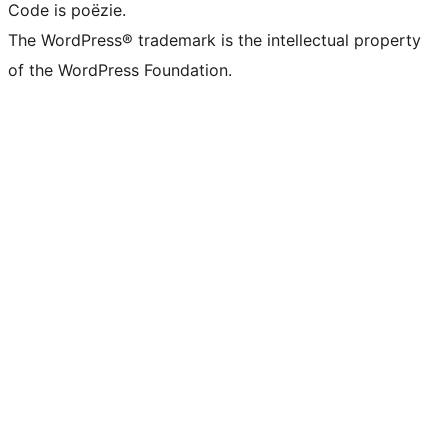
Code is poëzie.
The WordPress® trademark is the intellectual property
of the WordPress Foundation.