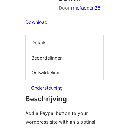
Door
rmcfadden25
Download
Details
Beoordelingen
Ontwikkeling
Ondersteuning
Beschrijving
Add a Paypal button to your
wordpress site with an a optinal