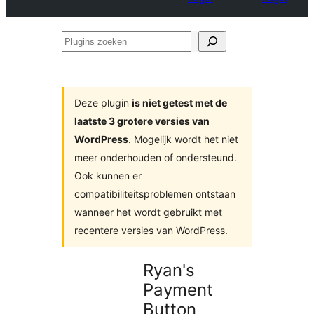
Plugins
zoeken
Deze plugin
is niet getest met de
laatste 3 grotere versies van
WordPress
. Mogelijk wordt het niet
meer onderhouden of ondersteund.
Ook kunnen er
compatibiliteitsproblemen ontstaan
wanneer het wordt gebruikt met
recentere versies van WordPress.
Ryan's
Payment
Button