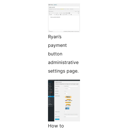
Ryan’s
payment
button
administrative
settings page.
How to