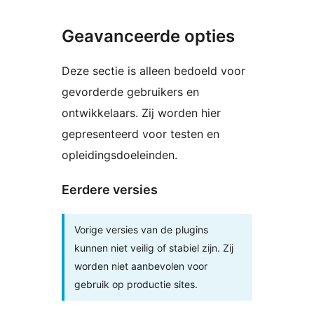
Geavanceerde opties
Deze sectie is alleen bedoeld voor
gevorderde gebruikers en
ontwikkelaars. Zij worden hier
gepresenteerd voor testen en
opleidingsdoeleinden.
Eerdere versies
Vorige versies van de plugins
kunnen niet veilig of stabiel zijn. Zij
worden niet aanbevolen voor
gebruik op productie sites.