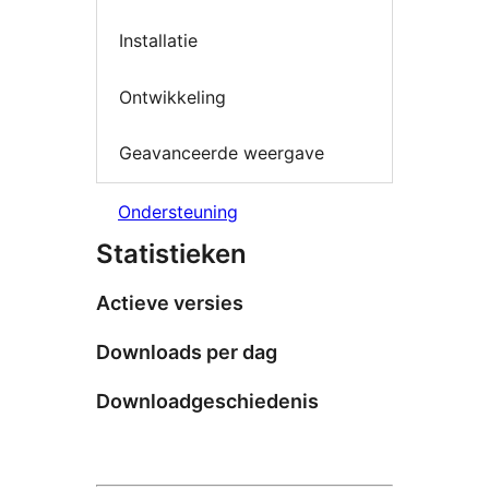
Installatie
Ontwikkeling
Geavanceerde weergave
Ondersteuning
Statistieken
Actieve versies
Downloads per dag
Downloadgeschiedenis