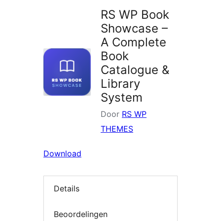
RS WP Book
Showcase –
A Complete
Book
Catalogue &
Library
System
Door
RS WP
THEMES
Download
Details
Beoordelingen