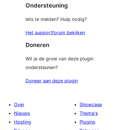
Ondersteuning
beoordelingen
Iets te melden? Hulp nodig?
Het supportforum bekijken
Doneren
Wil je de groei van deze plugin
ondersteunen?
Doneer aan deze plugin
Over
Showcase
Nieuws
Thema's
Hosting
Plugins