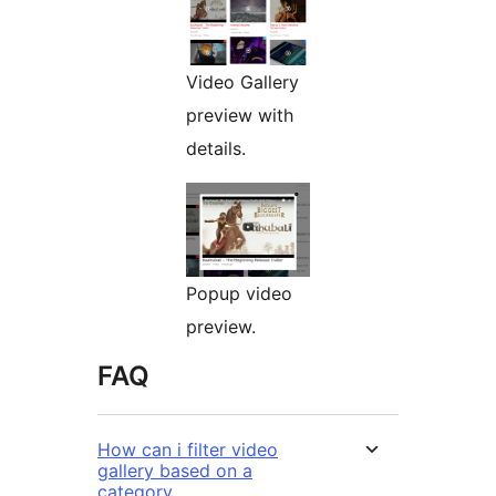
Video Gallery
preview with
details.
Popup video
preview.
FAQ
How can i filter video
gallery based on a
category