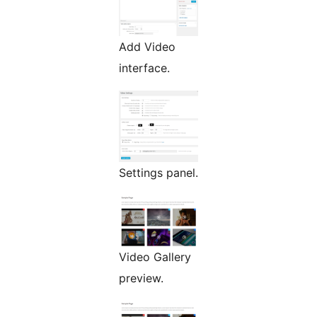
Add Video
interface.
Settings panel.
Video Gallery
preview.