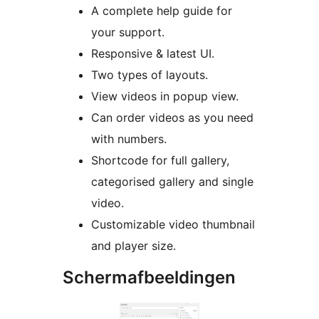
A complete help guide for
your support.
Responsive & latest UI.
Two types of layouts.
View videos in popup view.
Can order videos as you need
with numbers.
Shortcode for full gallery,
categorised gallery and single
video.
Customizable video thumbnail
and player size.
Schermafbeeldingen