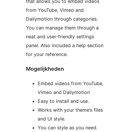
that allows you to embed videos
from YouTube, Vimeo and
Dailymotion through categories.
You can manage them through a
neat and user-friendly settings
panel. Also included a help section
for your reference.
Mogelijkheden
Embed videos from YouTube,
Vimeo and Dailymotion
Easy to install and use.
Works with your theme’s files
and UI style.
You can style as you need.