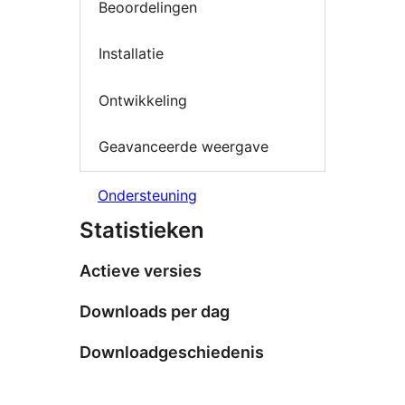
Beoordelingen
Installatie
Ontwikkeling
Geavanceerde weergave
Ondersteuning
Statistieken
Actieve versies
Downloads per dag
Downloadgeschiedenis