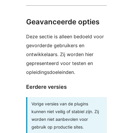
Geavanceerde opties
Deze sectie is alleen bedoeld voor
gevorderde gebruikers en
ontwikkelaars. Zij worden hier
gepresenteerd voor testen en
opleidingsdoeleinden.
Eerdere versies
Vorige versies van de plugins
kunnen niet veilig of stabiel zijn. Zij
worden niet aanbevolen voor
gebruik op productie sites.