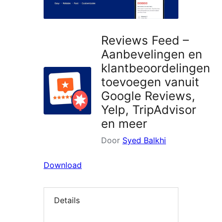
Reviews Feed –
Aanbevelingen en
klantbeoordelingen
toevoegen vanuit
Google Reviews,
Yelp, TripAdvisor
en meer
Door
Syed Balkhi
Download
Details