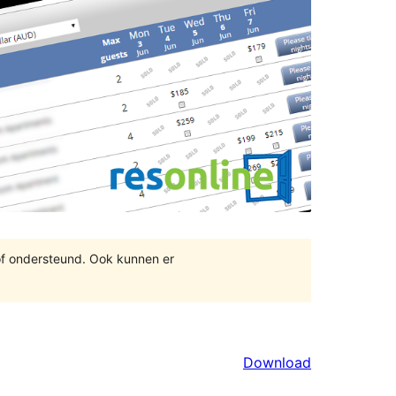
of ondersteund. Ook kunnen er
Download