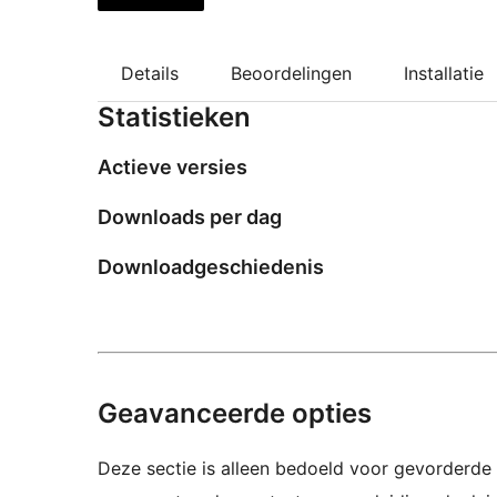
Details
Beoordelingen
Installatie
Statistieken
Actieve versies
Downloads per dag
Downloadgeschiedenis
Geavanceerde opties
Deze sectie is alleen bedoeld voor gevorderde 