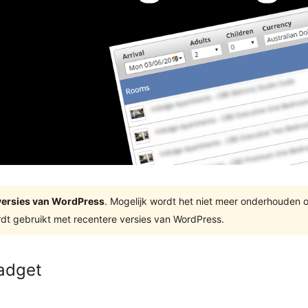
e versies van WordPress
. Mogelijk wordt het niet meer onderhouden 
dt gebruikt met recentere versies van WordPress.
adget