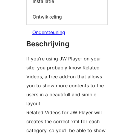
Installatie
Ontwikkeling
Ondersteuning
Beschrijving
If you’re using JW Player on your
site, you probably know Related
Videos, a free add-on that allows
you to show more contents to the
users in a beautifull and simple
layout.
Related Videos for JW Player will
creates the correct xml for each
category, so you’ll be able to show