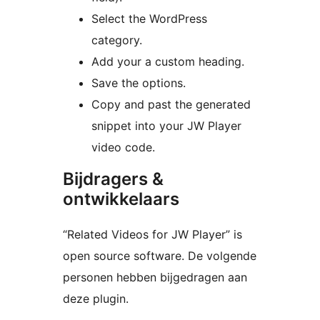
Select the WordPress
category.
Add your a custom heading.
Save the options.
Copy and past the generated
snippet into your JW Player
video code.
Bijdragers &
ontwikkelaars
“Related Videos for JW Player” is
open source software. De volgende
personen hebben bijgedragen aan
deze plugin.