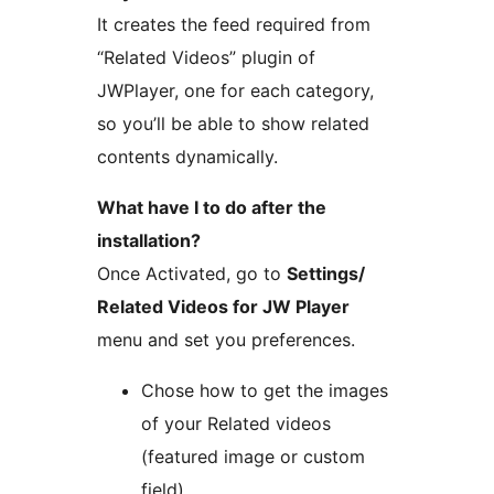
It creates the feed required from
“Related Videos” plugin of
JWPlayer, one for each category,
so you’ll be able to show related
contents dynamically.
What have I to do after the
installation?
Once Activated, go to
Settings/
Related Videos for JW Player
menu and set you preferences.
Chose how to get the images
of your Related videos
(featured image or custom
field).