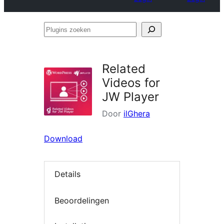
Plugins
zoeken
Related
Videos for
JW Player
Door
ilGhera
Download
Details
Beoordelingen