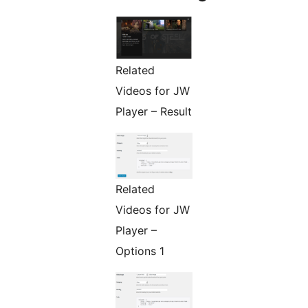
Related
Videos for JW
Player – Result
Related
Videos for JW
Player –
Options 1