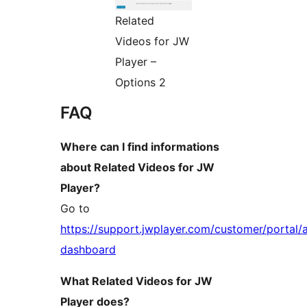
Related
Videos for JW
Player –
Options 2
FAQ
Where can I find informations
about Related Videos for JW
Player?
Go to
https://support.jwplayer.com/customer/portal/
dashboard
What Related Videos for JW
Player does?