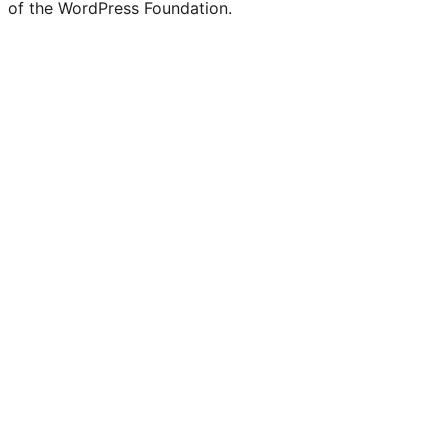
of the WordPress Foundation.