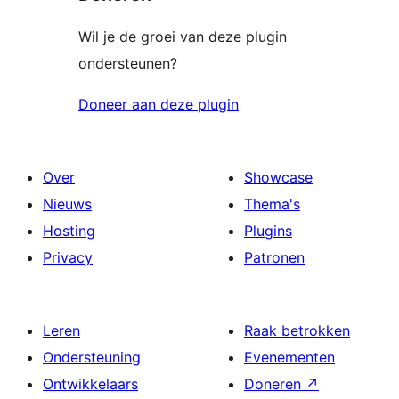
Wil je de groei van deze plugin
ondersteunen?
Doneer aan deze plugin
Over
Showcase
Nieuws
Thema's
Hosting
Plugins
Privacy
Patronen
Leren
Raak betrokken
Ondersteuning
Evenementen
Ontwikkelaars
Doneren
↗