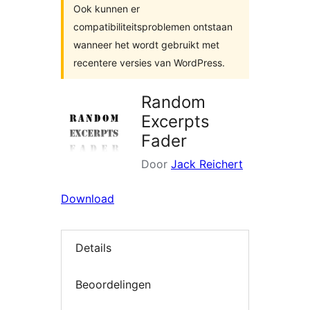
Ook kunnen er
compatibiliteitsproblemen ontstaan
wanneer het wordt gebruikt met
recentere versies van WordPress.
Random
Excerpts
Fader
Door
Jack Reichert
Download
Details
Beoordelingen