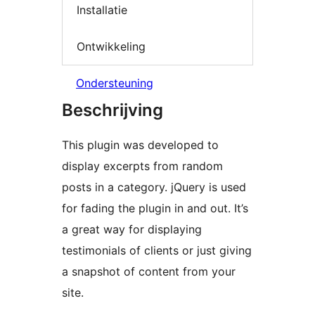
Installatie
Ontwikkeling
Ondersteuning
Beschrijving
This plugin was developed to
display excerpts from random
posts in a category. jQuery is used
for fading the plugin in and out. It’s
a great way for displaying
testimonials of clients or just giving
a snapshot of content from your
site.