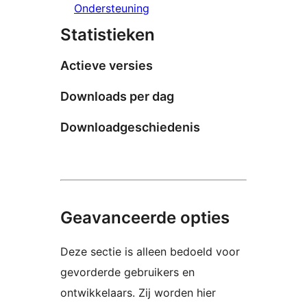
Ondersteuning
Statistieken
Actieve versies
Downloads per dag
Downloadgeschiedenis
Geavanceerde opties
Deze sectie is alleen bedoeld voor
gevorderde gebruikers en
ontwikkelaars. Zij worden hier