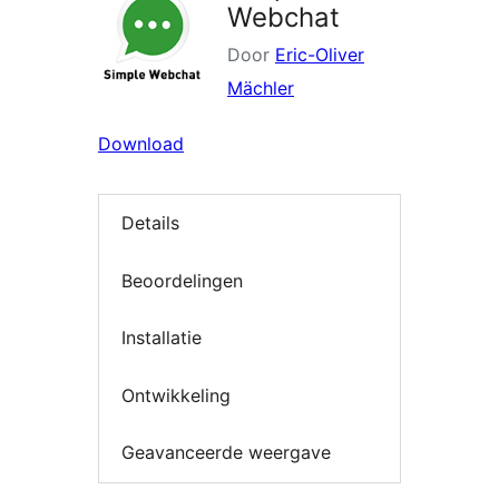
Webchat
Door
Eric-Oliver
Mächler
Download
Details
Beoordelingen
Installatie
Ontwikkeling
Geavanceerde weergave