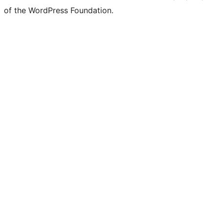
of the WordPress Foundation.