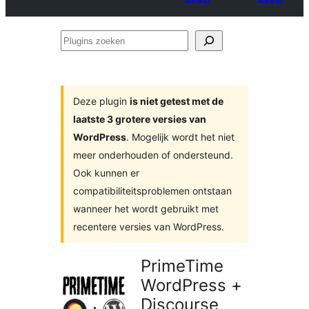
Plugins
zoeken
Deze plugin
is niet getest met de
laatste 3 grotere versies van
WordPress
. Mogelijk wordt het niet
meer onderhouden of ondersteund.
Ook kunnen er
compatibiliteitsproblemen ontstaan
wanneer het wordt gebruikt met
recentere versies van WordPress.
PrimeTime
WordPress +
Discourse