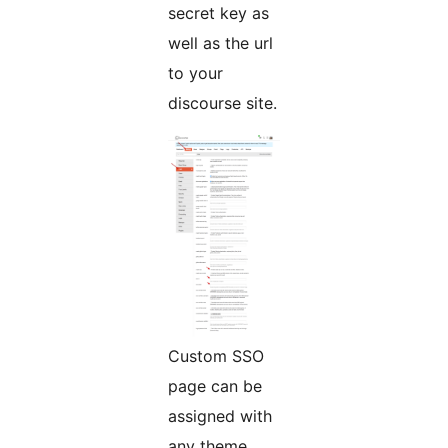
secret key as
well as the url
to your
discourse site.
Custom SSO
page can be
assigned with
any theme.