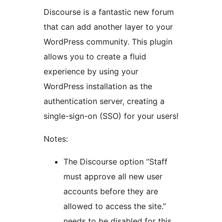
Discourse is a fantastic new forum
that can add another layer to your
WordPress community. This plugin
allows you to create a fluid
experience by using your
WordPress installation as the
authentication server, creating a
single-sign-on (SSO) for your users!
Notes:
The Discourse option “Staff
must approve all new user
accounts before they are
allowed to access the site.”
needs to be disabled for this