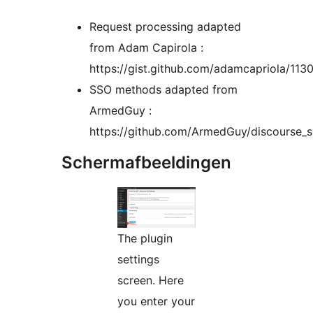
Request processing adapted
from Adam Capirola :
https://gist.github.com/adamcapriola/11
SSO methods adapted from
ArmedGuy :
https://github.com/ArmedGuy/discourse_
Schermafbeeldingen
The plugin
settings
screen. Here
you enter your