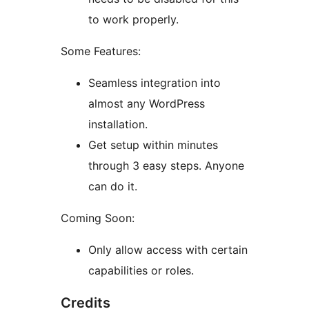
to work properly.
Some Features:
Seamless integration into
almost any WordPress
installation.
Get setup within minutes
through 3 easy steps. Anyone
can do it.
Coming Soon:
Only allow access with certain
capabilities or roles.
Credits