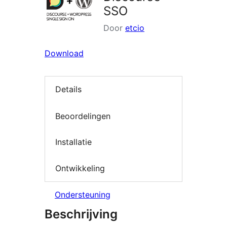
SSO
Door
etcio
Download
Details
Beoordelingen
Installatie
Ontwikkeling
Ondersteuning
Beschrijving